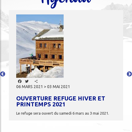
Image
Facebook
Twitter
Share
06 MARS 2021 > 03 MAI 2021
OUVERTURE REFUGE HIVER ET
PRINTEMPS 2021
Le refuge sera ouvert du samedi 6 mars au 3 mai 2021.