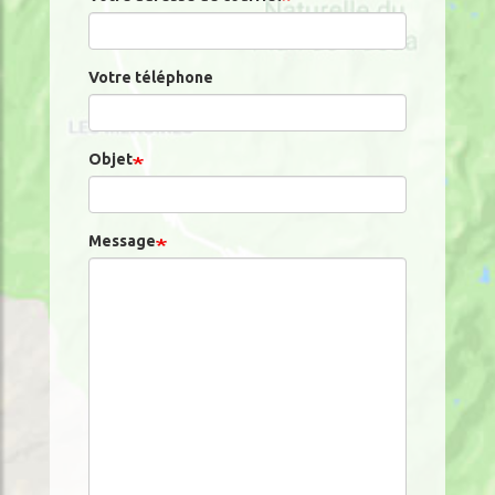
Votre téléphone
Objet
Message